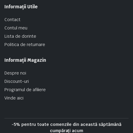
Informații Utile
Contact
Contul meu
Lista de dorinte
Politica de returnare
Informații Magazin
Despre noi
Discount-uri
Programul de afiliere
Vinde aici
-5% pentru toate comenzile din această săptămână
cumpărați acum