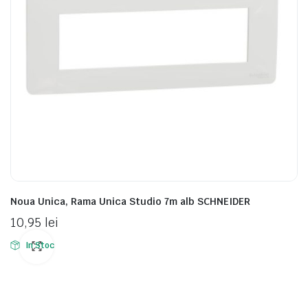
Noua Unica, Rama Unica Studio 7m alb SCHNEIDER
10,95
lei
In Stoc