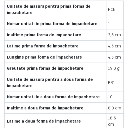
Unitate de masura pentru prima forma de
PCE
impachetare
Numar unitati in prima forma de impachetare
1
Inaltime prima forma de impachetare
3,5 cm
Latime prima forma de impachetare
4,5 cm
Lungime prima forma de impachetare
4,5 cm
Greutate prima forma de impachetare
19,0 g
Unitate de masura pentru a doua forma de
BB1
impachetare
Numar unitati in a doua forma de impachetare
10
Inaltime a doua forma de impachetare
8,0 cm
18,5
Latime a doua forma de impachetare
cm