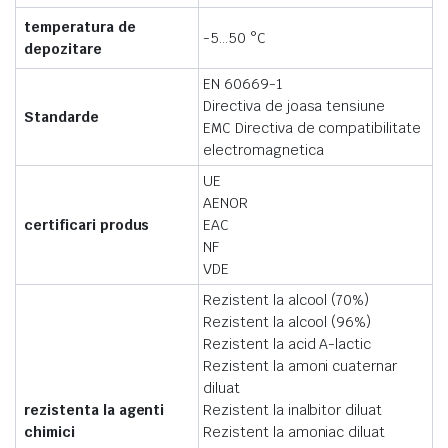
temperatura de
-5…50 °C
depozitare
EN 60669-1
Directiva de joasa tensiune
Standarde
EMC Directiva de compatibilitate
electromagnetica
UE
AENOR
certificari produs
EAC
NF
VDE
Rezistent la alcool (70%)
Rezistent la alcool (96%)
Rezistent la acid A-lactic
Rezistent la amoni cuaternar
diluat
rezistenta la agenti
Rezistent la inalbitor diluat
chimici
Rezistent la amoniac diluat