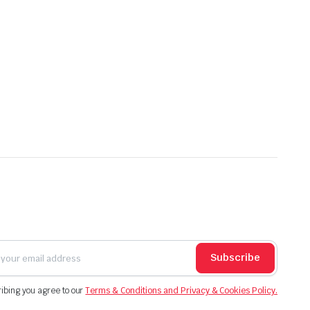
Subscribe
ibing you agree to our
Terms & Conditions and Privacy & Cookies Policy.