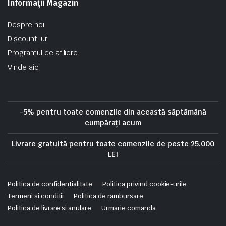
Informații Magazin
Despre noi
Discount-uri
Programul de afiliere
Vinde aici
-5% pentru toate comenzile din această săptămână
cumpărați acum
Livrare gratuită pentru toate comenzile de peste 25.000
LEI
Politica de confidentialitate
Politica privind cookie-urile
Termeni si conditii
Politica de rambursare
Politica de livrare si anulare
Urmarie comanda