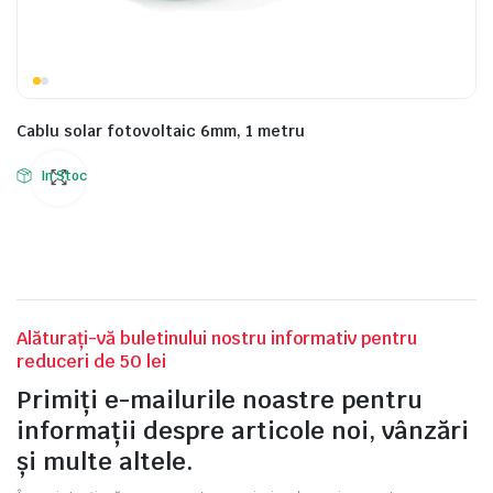
Cablu solar fotovoltaic 6mm, 1 metru
In Stoc
Alăturați-vă buletinului nostru informativ pentru
reduceri de 50 lei
Primiți e-mailurile noastre pentru
informații despre articole noi, vânzări
și multe altele.