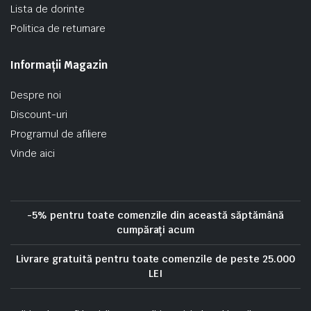
Lista de dorinte
Politica de returnare
Informații Magazin
Despre noi
Discount-uri
Programul de afiliere
Vinde aici
-5% pentru toate comenzile din această săptămână
cumpărați acum
Livrare gratuită pentru toate comenzile de peste 25.000
LEI