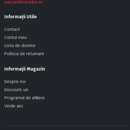
vanzari@skrekis.ro
Informații Utile
Contact
Contul meu
Lista de dorinte
Politica de returnare
Informații Magazin
Despre noi
Discount-uri
Programul de afiliere
Vinde aici