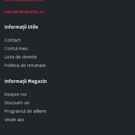
vanzari@skrekis.ro
Informații Utile
Contact
Contul meu
Lista de dorinte
Politica de returnare
Informații Magazin
Despre noi
Discount-uri
Programul de afiliere
Vinde aici