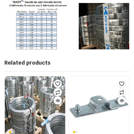
Related products