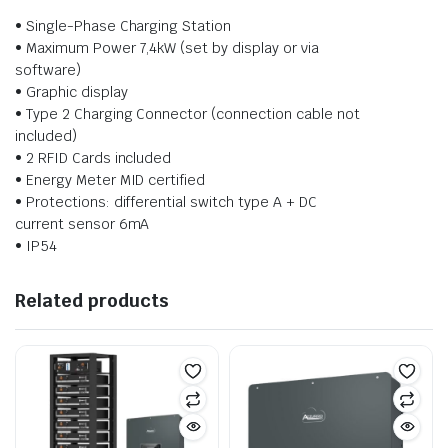
• Single-Phase Charging Station
• Maximum Power 7,4kW (set by display or via
software)
• Graphic display
• Type 2 Charging Connector (connection cable not
included)
• 2 RFID Cards included
• Energy Meter MID certified
• Protections: differential switch type A + DC
current sensor 6mA
• IP54
Related products