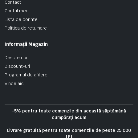
Contact
Contul meu
Lista de dorinte
Politica de returnare
Informații Magazin
Despre noi
Discount-uri
Programul de afiliere
Vinde aici
-5% pentru toate comenzile din această săptămână
cumpărați acum
Livrare gratuită pentru toate comenzile de peste 25.000
LEI