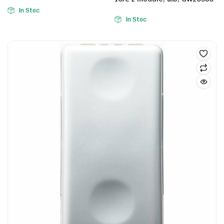
In Stoc
In Stoc