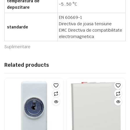
temperatura de
-5…50 °C
depozitare
EN 60669-1
Directiva de joasa tensiune
standarde
EMC Directiva de compatibilitate
electromagnetica
Suplimentare
Related products