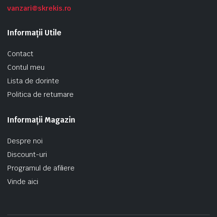
vanzari@skrekis.ro
Informații Utile
Contact
Contul meu
Lista de dorinte
Politica de returnare
Informații Magazin
Despre noi
Discount-uri
Programul de afiliere
Vinde aici