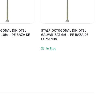
GONAL DIN OTEL
STALP OCTOGONAL DIN OTEL
 10M – PE BAZA DE
GALVANIZAT 6M – PE BAZA DE
COMANDA
In Stoc