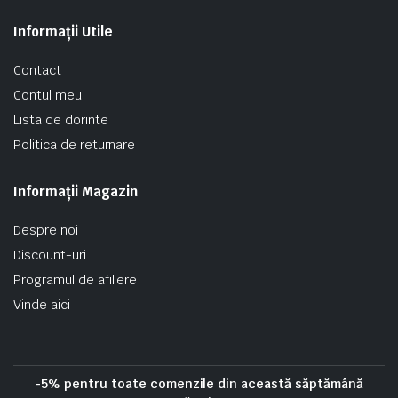
Informații Utile
Contact
Contul meu
Lista de dorinte
Politica de returnare
Informații Magazin
Despre noi
Discount-uri
Programul de afiliere
Vinde aici
-5% pentru toate comenzile din această săptămână