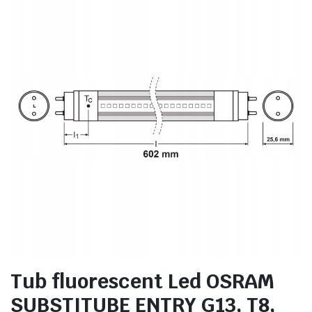
Tub fluorescent Led OSRAM
SUBSTITUBE ENTRY G13, T8,