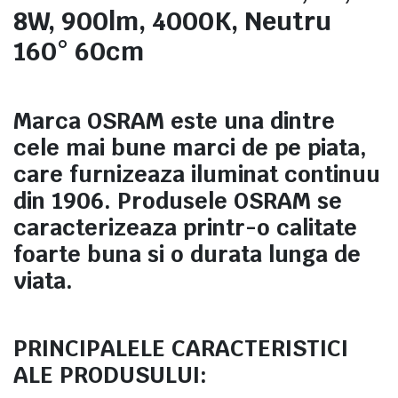
8W, 900lm, 4000K, Neutru
160° 60cm
Marca OSRAM este una dintre
cele mai bune marci de pe piata,
care furnizeaza iluminat continuu
din 1906. Produsele OSRAM se
caracterizeaza printr-o calitate
foarte buna si o durata lunga de
viata.
PRINCIPALELE CARACTERISTICI
ALE PRODUSULUI: