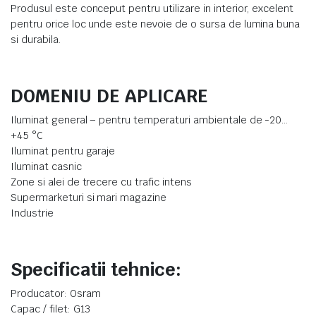
Produsul este conceput pentru utilizare in interior, excelent
pentru orice loc unde este nevoie de o sursa de lumina buna
si durabila.
DOMENIU DE APLICARE
Iluminat general – pentru temperaturi ambientale de -20…
+45 °C
Iluminat pentru garaje
Iluminat casnic
Zone si alei de trecere cu trafic intens
Supermarketuri si mari magazine
Industrie
Specificatii tehnice:
Producator: Osram
Capac / filet: G13