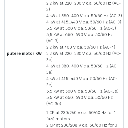
2,2 kW at 220…230 V c.a. 50/60 Hz (AC-
3)
4 kW at 380…400 V c.a. 50/60 Hz (AC-3)
4 kW at 415…440 V c.a. 50/60 Hz (AC-3)
5,5 kW at 500 V c.a. 50/60 Hz (AC-3)
5,5 kW at 660…690 V c.a. 50/60 Hz
(AC-3)
2,2 kW at 400 V c.a. 50/60 Hz (AC-4)
putere motor kW
2,2 kW at 220…230 V c.a. 50/60 Hz (AC-
3e)
4 kW at 380…400 V c.a. 50/60 Hz (AC-
3e)
4 kW at 415…440 V c.a. 50/60 Hz (AC-
3e)
5,5 kW at 500 V c.a. 50/60 Hz (AC-3e)
5,5 kW at 660…690 V c.a. 50/60 Hz
(AC-3e)
1 CP at 230/240 V c.a. 50/60 Hz for 1
fază motors
2 CP at 200/208 V c.a. 50/60 Hz for 3