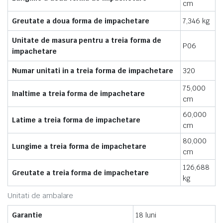
cm
Greutate a doua forma de impachetare
7,346 kg
Unitate de masura pentru a treia forma de
P06
impachetare
Numar unitati in a treia forma de impachetare
320
75,000
Inaltime a treia forma de impachetare
cm
60,000
Latime a treia forma de impachetare
cm
80,000
Lungime a treia forma de impachetare
cm
126,688
Greutate a treia forma de impachetare
kg
Unitati de ambalare
Garantie
18 luni