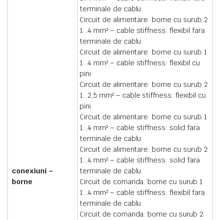
terminale de cablu
Circuit de alimentare: borne cu surub 2
1…4 mm² – cable stiffness: flexibil fara
terminale de cablu
Circuit de alimentare: borne cu surub 1
1…4 mm² – cable stiffness: flexibil cu
pini
Circuit de alimentare: borne cu surub 2
1…2,5 mm² – cable stiffness: flexibil cu
pini
Circuit de alimentare: borne cu surub 1
1…4 mm² – cable stiffness: solid fara
terminale de cablu
Circuit de alimentare: borne cu surub 2
1…4 mm² – cable stiffness: solid fara
conexiuni –
terminale de cablu
borne
Circuit de comanda: borne cu surub 1
1…4 mm² – cable stiffness: flexibil fara
terminale de cablu
Circuit de comanda: borne cu surub 2