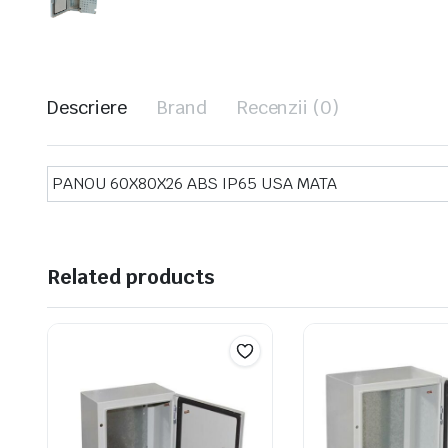
Descriere
Brand
Recenzii (0)
PANOU 60X80X26 ABS IP65 USA MATA
Related products