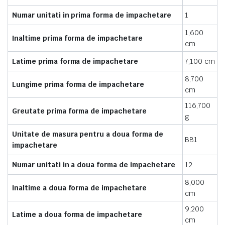
Numar unitati in prima forma de impachetare
1
1,600
Inaltime prima forma de impachetare
cm
Latime prima forma de impachetare
7,100 cm
8,700
Lungime prima forma de impachetare
cm
116,700
Greutate prima forma de impachetare
g
Unitate de masura pentru a doua forma de
BB1
impachetare
Numar unitati in a doua forma de impachetare
12
8,000
Inaltime a doua forma de impachetare
cm
9,200
Latime a doua forma de impachetare
cm