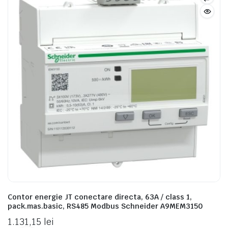
Contor energie JT conectare directa, 63A / class 1,
pack.mas.basic, RS485 Modbus Schneider A9MEM3150
1.131,15
lei