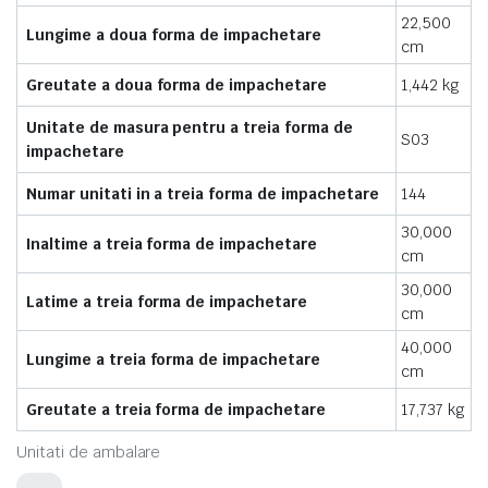
22,500
Lungime a doua forma de impachetare
cm
Greutate a doua forma de impachetare
1,442 kg
Unitate de masura pentru a treia forma de
S03
impachetare
Numar unitati in a treia forma de impachetare
144
30,000
Inaltime a treia forma de impachetare
cm
30,000
Latime a treia forma de impachetare
cm
40,000
Lungime a treia forma de impachetare
cm
Greutate a treia forma de impachetare
17,737 kg
Unitati de ambalare