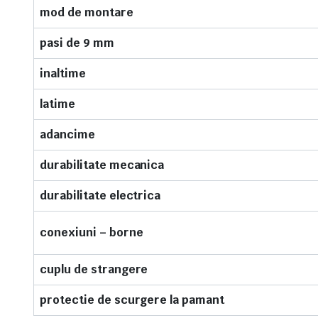
mod de montare
pasi de 9 mm
inaltime
latime
adancime
durabilitate mecanica
durabilitate electrica
conexiuni – borne
cuplu de strangere
protectie de scurgere la pamant