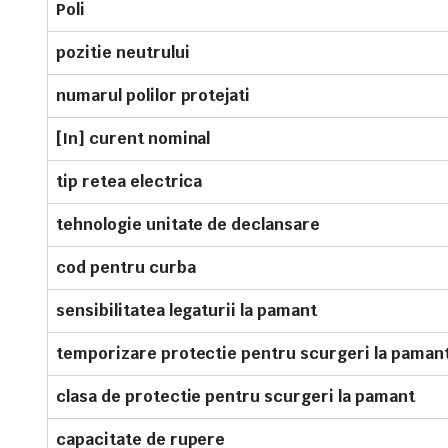
Poli
pozitie neutrului
numarul polilor protejati
[In] curent nominal
tip retea electrica
tehnologie unitate de declansare
cod pentru curba
sensibilitatea legaturii la pamant
temporizare protectie pentru scurgeri la paman
clasa de protectie pentru scurgeri la pamant
capacitate de rupere