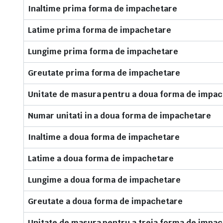
Inaltime prima forma de impachetare
Latime prima forma de impachetare
Lungime prima forma de impachetare
Greutate prima forma de impachetare
Unitate de masura pentru a doua forma de impa
Numar unitati in a doua forma de impachetare
Inaltime a doua forma de impachetare
Latime a doua forma de impachetare
Lungime a doua forma de impachetare
Greutate a doua forma de impachetare
Unitate de masura pentru a treia forma de impa