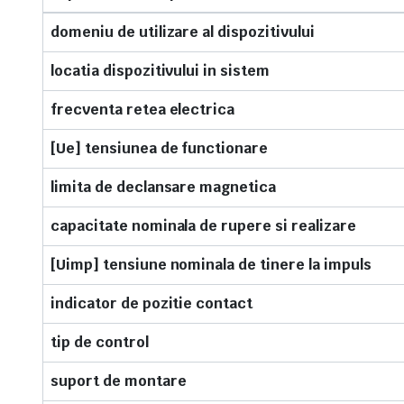
domeniu de utilizare al dispozitivului
locatia dispozitivului in sistem
frecventa retea electrica
[Ue] tensiunea de functionare
limita de declansare magnetica
capacitate nominala de rupere si realizare
[Uimp] tensiune nominala de tinere la impuls
indicator de pozitie contact
tip de control
suport de montare