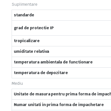
Suplimentare
standarde
grad de protectie IP
tropicalizare
umiditate relativa
temperatura ambientala de functionare
temperatura de depozitare
Mediu
Unitate de masura pentru prima forma de impac
Numar unitati in prima forma de impachetare