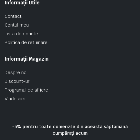
Informații Utile
Contact
Contul meu
Lista de dorinte
Politica de returnare
Informații Magazin
Despre noi
Discount-uri
Programul de afiliere
Vinde aici
-5% pentru toate comenzile din această săptămână
cumpărați acum