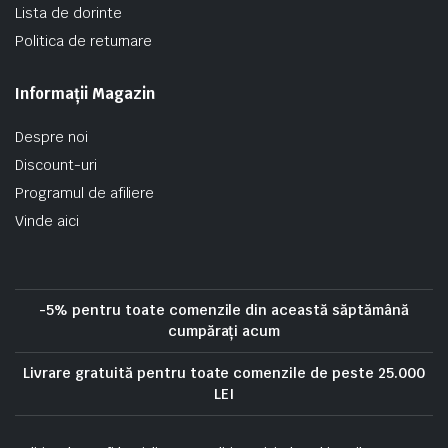
Lista de dorinte
Politica de returnare
Informații Magazin
Despre noi
Discount-uri
Programul de afiliere
Vinde aici
-5% pentru toate comenzile din această săptămână
cumpărați acum
Livrare gratuită pentru toate comenzile de peste 25.000
LEI