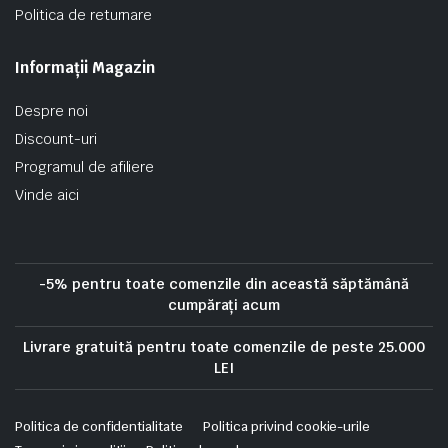
Politica de returnare
Informații Magazin
Despre noi
Discount-uri
Programul de afiliere
Vinde aici
-5% pentru toate comenzile din această săptămână
cumpărați acum
Livrare gratuită pentru toate comenzile de peste 25.000
LEI
Politica de confidentialitate
Politica privind cookie-urile