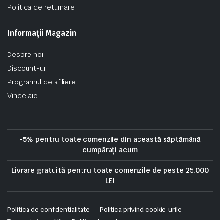
Politica de returnare
Informații Magazin
Despre noi
Discount-uri
Programul de afiliere
Vinde aici
-5% pentru toate comenzile din această săptămână
cumpărați acum
Livrare gratuită pentru toate comenzile de peste 25.000
LEI
Politica de confidentialitate
Politica privind cookie-urile