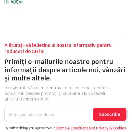
In Stoc
Alăturați-vă buletinului nostru informativ pentru
reduceri de 50 lei
Primiți e-mailurile noastre pentru
informații despre articole noi, vânzări
și multe altele.
Înregistrați-vă acum pentru a primi cele mai recente
actualizări despre promoții și cupoane. Nu vă faceți
griji, nu trimitem spam!
Subscribe
By subscribing you agree to our
Terms & Conditions and Privacy & Cookies