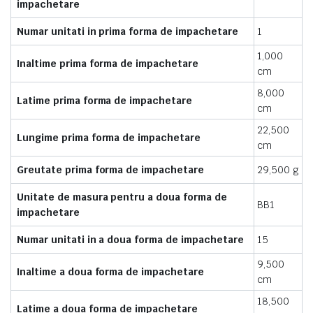
impachetare
Numar unitati in prima forma de impachetare
1
1,000
Inaltime prima forma de impachetare
cm
8,000
Latime prima forma de impachetare
cm
22,500
Lungime prima forma de impachetare
cm
Greutate prima forma de impachetare
29,500 g
Unitate de masura pentru a doua forma de
BB1
impachetare
Numar unitati in a doua forma de impachetare
15
9,500
Inaltime a doua forma de impachetare
cm
18,500
Latime a doua forma de impachetare