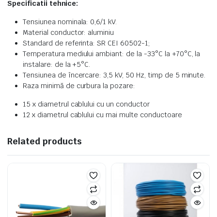
Specificatii tehnice:
Tensiunea nominala: 0,6/1 kV.
Material conductor: aluminiu
Standard de referinta: SR CEI 60502-1;
Temperatura mediului ambiant: de la -33°C la +70°C, la
instalare: de la +5°C.
Tensiunea de încercare: 3,5 kV, 50 Hz, timp de 5 minute.
Raza minimă de curbura la pozare:
15 x diametrul cablului cu un conductor
12 x diametrul cablului cu mai multe conductoare
Related products