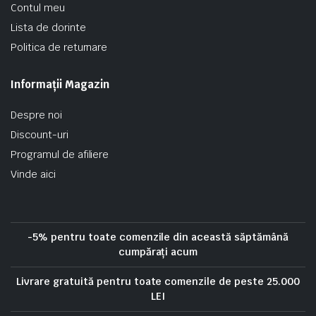
Contul meu
Lista de dorinte
Politica de returnare
Informații Magazin
Despre noi
Discount-uri
Programul de afiliere
Vinde aici
-5% pentru toate comenzile din această săptămână
cumpărați acum
Livrare gratuită pentru toate comenzile de peste 25.000
LEI