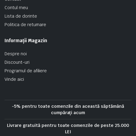
Contul meu
Lista de dorinte
Politica de returnare
Informații Magazin
Despre noi
Discount-uri
Programul de afiliere
Vinde aici
-5% pentru toate comenzile din această săptămână
cumpărați acum
Livrare gratuită pentru toate comenzile de peste 25.000
LEI