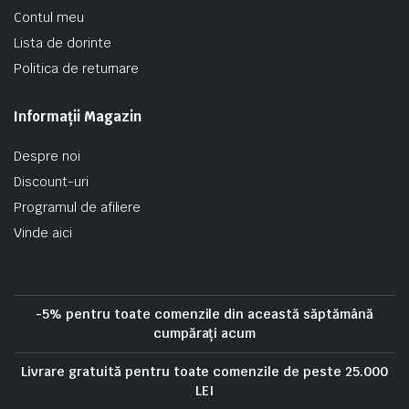
Contul meu
Lista de dorinte
Politica de returnare
Informații Magazin
Despre noi
Discount-uri
Programul de afiliere
Vinde aici
-5% pentru toate comenzile din această săptămână
cumpărați acum
Livrare gratuită pentru toate comenzile de peste 25.000
LEI