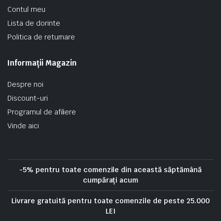
Contul meu
Lista de dorinte
Politica de returnare
Informații Magazin
Despre noi
Discount-uri
Programul de afiliere
Vinde aici
-5% pentru toate comenzile din această săptămână
cumpărați acum
Livrare gratuită pentru toate comenzile de peste 25.000
LEI