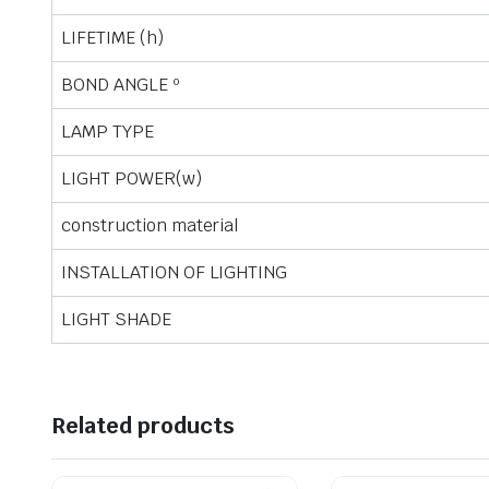
LIFETIME (h)
BOND ANGLE º
LAMP TYPE
LIGHT POWER(w)
construction material
INSTALLATION OF LIGHTING
LIGHT SHADE
Related products