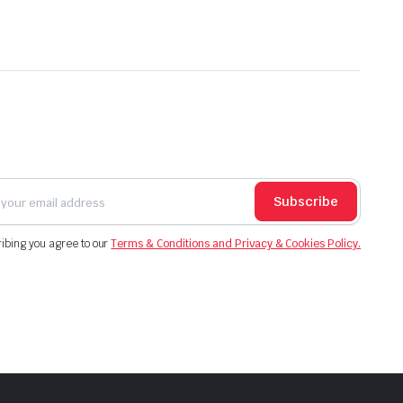
Subscribe
ibing you agree to our
Terms & Conditions and Privacy & Cookies Policy.