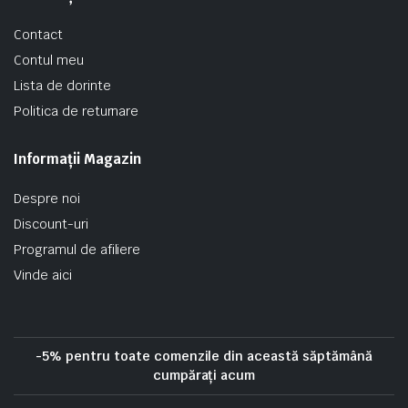
Contact
Contul meu
Lista de dorinte
Politica de returnare
Informații Magazin
Despre noi
Discount-uri
Programul de afiliere
Vinde aici
-5% pentru toate comenzile din această săptămână
cumpărați acum