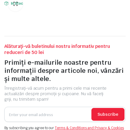
In Stoc
Alăturați-vă buletinului nostru informativ pentru
reduceri de 50 lei
Primiți e-mailurile noastre pentru
informații despre articole noi, vânzări
și multe altele.
Înregistrați-vă acum pentru a primi cele mai recente
actualizări despre promoții și cupoane. Nu vă faceți
griji, nu trimitem spam!
Subscribe
By subscribing you agree to our
Terms & Conditions and Privacy & Cookies