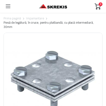
0
Prima pagină
Impamantare
Piesă de legătură, în cruce, pentru platbandă, cu placă intermediară,
30mm