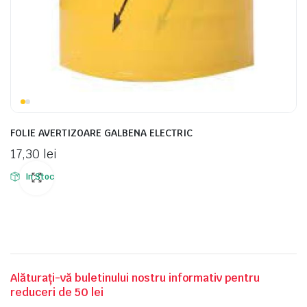
FOLIE AVERTIZOARE GALBENA ELECTRIC
17,30
lei
In Stoc
Alăturați-vă buletinului nostru informativ pentru
reduceri de 50 lei