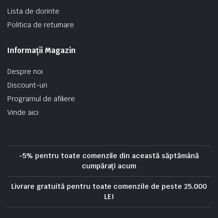
Lista de dorinte
Politica de returnare
Informații Magazin
Despre noi
Discount-uri
Programul de afiliere
Vinde aici
-5% pentru toate comenzile din această săptămână
cumpărați acum
Livrare gratuită pentru toate comenzile de peste 25.000
LEI