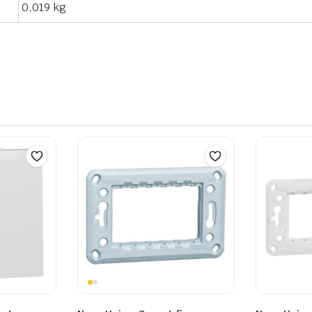
0,019 kg