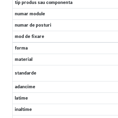
tip produs sau componenta
numar module
numar de posturi
mod de fixare
forma
material
standarde
adancime
latime
inaltime