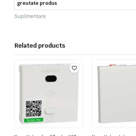
greutate produs
Suplimentare
Related products