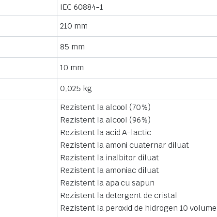
IEC 60884-1
210 mm
85 mm
10 mm
0,025 kg
Rezistent la alcool (70%)
Rezistent la alcool (96%)
Rezistent la acid A-lactic
Rezistent la amoni cuaternar diluat
Rezistent la inalbitor diluat
Rezistent la amoniac diluat
Rezistent la apa cu sapun
Rezistent la detergent de cristal
Rezistent la peroxid de hidrogen 10 volume