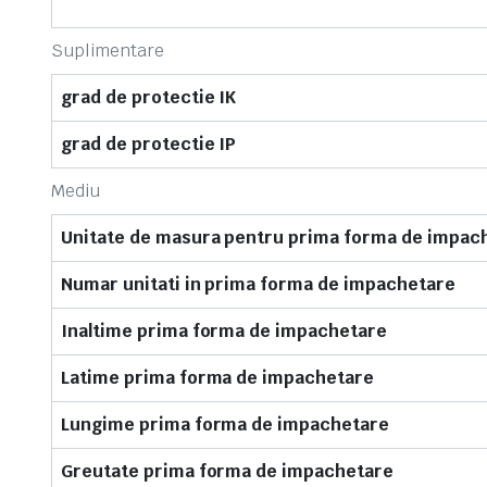
Suplimentare
grad de protectie IK
grad de protectie IP
Mediu
Unitate de masura pentru prima forma de impac
Numar unitati in prima forma de impachetare
Inaltime prima forma de impachetare
Latime prima forma de impachetare
Lungime prima forma de impachetare
Greutate prima forma de impachetare