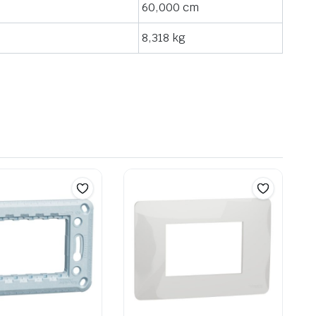
60,000 cm
8,318 kg