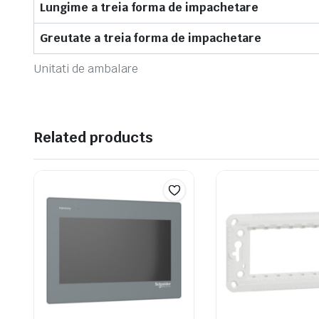
Lungime a treia forma de impachetare
Greutate a treia forma de impachetare
Unitati de ambalare
Related products