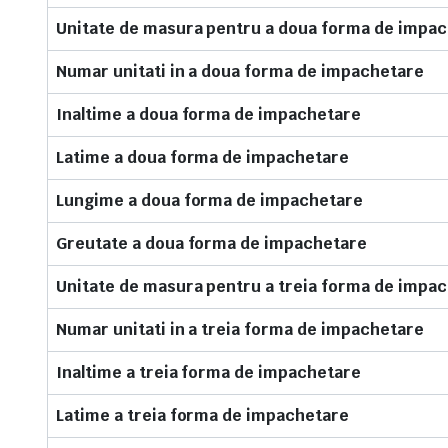
Unitate de masura pentru a doua forma de impa
Numar unitati in a doua forma de impachetare
Inaltime a doua forma de impachetare
Latime a doua forma de impachetare
Lungime a doua forma de impachetare
Greutate a doua forma de impachetare
Unitate de masura pentru a treia forma de impa
Numar unitati in a treia forma de impachetare
Inaltime a treia forma de impachetare
Latime a treia forma de impachetare