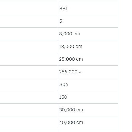
BB1
5
8,000 cm
18,000 cm
25,000 cm
256,000 g
S04
150
30,000 cm
40,000 cm