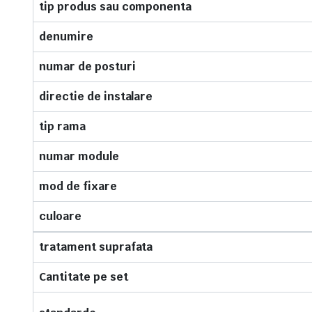
tip produs sau componenta
denumire
numar de posturi
directie de instalare
tip rama
numar module
mod de fixare
culoare
tratament suprafata
Cantitate pe set