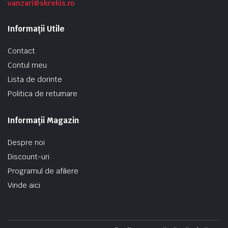
vanzari@skrekis.ro
Informații Utile
Contact
Contul meu
Lista de dorinte
Politica de returnare
Informații Magazin
Despre noi
Discount-uri
Programul de afiliere
Vinde aici