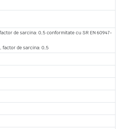
 factor de sarcina: 0,5 conformitate cu SR EN 60947-
, factor de sarcina: 0,5