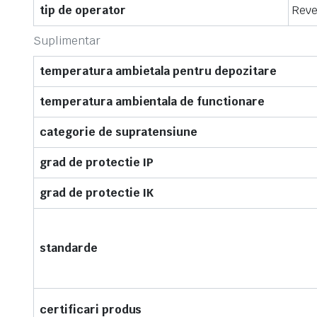
tip de operator
Reve
Suplimentar
temperatura ambietala pentru depozitare
temperatura ambientala de functionare
categorie de supratensiune
grad de protectie IP
grad de protectie IK
standarde
certificari produs