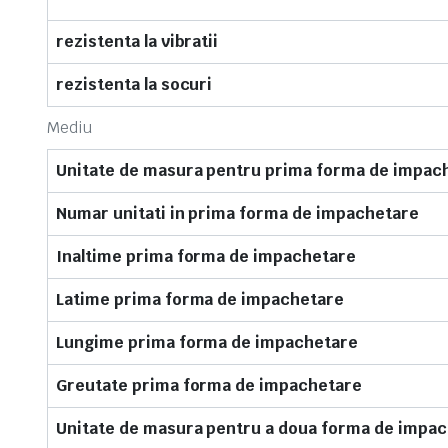
rezistenta la vibratii
rezistenta la socuri
Mediu
Unitate de masura pentru prima forma de impac
Numar unitati in prima forma de impachetare
Inaltime prima forma de impachetare
Latime prima forma de impachetare
Lungime prima forma de impachetare
Greutate prima forma de impachetare
Unitate de masura pentru a doua forma de impa