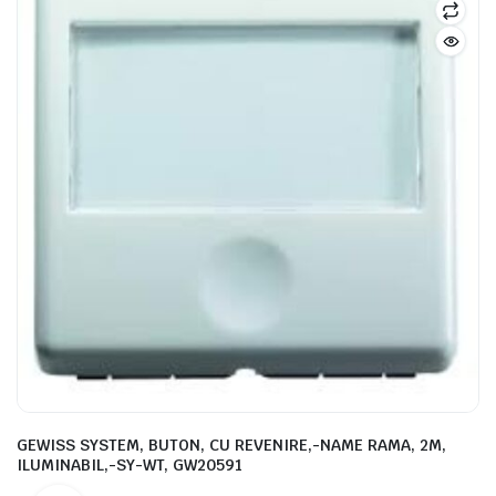
GEWISS SYSTEM, BUTON, CU REVENIRE,-NAME RAMA, 2M,
ILUMINABIL,-SY-WT, GW20591