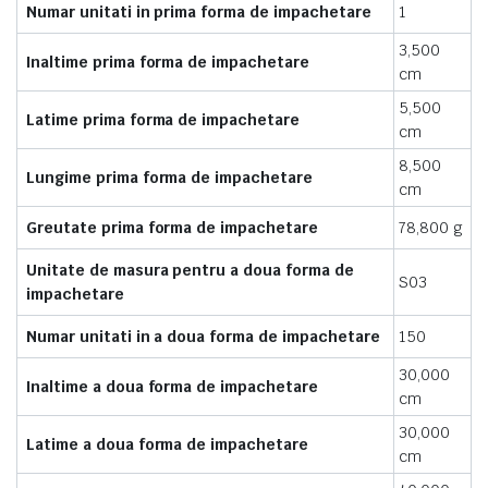
Numar unitati in prima forma de impachetare
1
3,500
Inaltime prima forma de impachetare
cm
5,500
Latime prima forma de impachetare
cm
8,500
Lungime prima forma de impachetare
cm
Greutate prima forma de impachetare
78,800 g
Unitate de masura pentru a doua forma de
S03
impachetare
Numar unitati in a doua forma de impachetare
150
30,000
Inaltime a doua forma de impachetare
cm
30,000
Latime a doua forma de impachetare
cm