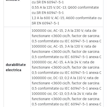
cu SR EN 60947-5-1
0,55 A la 125 V, DC-13, Q600 conformitate
cu SR EN 60947-5-1
1,2 A la 600 V, AC-15, A600 conformitate cu
SR EN 60947-5-1
1000000 cic, AC-15, 2 A la 230 V, rata de
functionare <3600 cic/h, factor de sarcina:
0,5 conformitate cu IEC 60947-5-1 anexa C
1000000 cic, AC-15, 3 A la 120 V, rata de
functionare <3600 cic/h, factor de sarcina:
0,5 conformitate cu IEC 60947-5-1 anexa C
1000000 cic, AC-15, 4 A la 24 V, rata de
durabilitate
functionare <3600 cic/h, factor de sarcina:
electrica
0,5 conformitate cu IEC 60947-5-1 anexa C
1000000 cic, DC-13, 0,2 A la 110 V, rata de
functionare <3600 cic/h, factor de sarcina:
0,5 conformitate cu IEC 60947-5-1 anexa C
1000000 cic, DC-13, 0,5 A la 24 V, rata de
functionare <3600 cic/h, factor de sarcina:
0,5 conformitate cu IEC 60947-5-1 anexa C