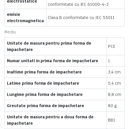
electrostatice
conformitate cu IEC 61000-4-2
emisie
Clasa B conformitate cu IEC 55011
electromagnetica
Mediu
Unitate de masura pentru prima forma de
PCE
impachetare
Numar unitati in prima forma de impachetare
1
Inaltime prima forma de impachetare
3,4 cm
Latime prima forma de impachetare
5,4 cm
Lungime prima forma de impachetare
8,8 cm
Greutate prima forma de impachetare
80 g
Unitate de masura pentru a doua forma de
BB1
impachetare