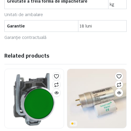
Greutate a treia forma de impachetare
kg
Unitati de ambalare
Garantie
18 luni
Garanție contractuală
Related products