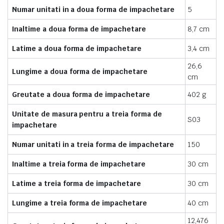
Numar unitati in a doua forma de impachetare
5
Inaltime a doua forma de impachetare
8,7 cm
Latime a doua forma de impachetare
3,4 cm
26,6
Lungime a doua forma de impachetare
cm
Greutate a doua forma de impachetare
402 g
Unitate de masura pentru a treia forma de
S03
impachetare
Numar unitati in a treia forma de impachetare
150
Inaltime a treia forma de impachetare
30 cm
Latime a treia forma de impachetare
30 cm
Lungime a treia forma de impachetare
40 cm
12,476