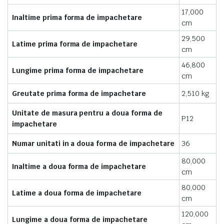
17,000
Inaltime prima forma de impachetare
cm
29,500
Latime prima forma de impachetare
cm
46,800
Lungime prima forma de impachetare
cm
Greutate prima forma de impachetare
2,510 kg
Unitate de masura pentru a doua forma de
P12
impachetare
Numar unitati in a doua forma de impachetare
36
80,000
Inaltime a doua forma de impachetare
cm
80,000
Latime a doua forma de impachetare
cm
120,000
Lungime a doua forma de impachetare