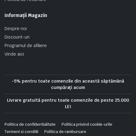
Informații Magazin
Despre noi
Discount-uri
Programul de afiliere
Vinde aici
-5% pentru toate comenzile din această săptămână
cumpărați acum
Livrare gratuită pentru toate comenzile de peste 25.000
LEI
Politica de confidentialitate
Politica privind cookie-urile
Termeni si conditii
Politica de rambursare