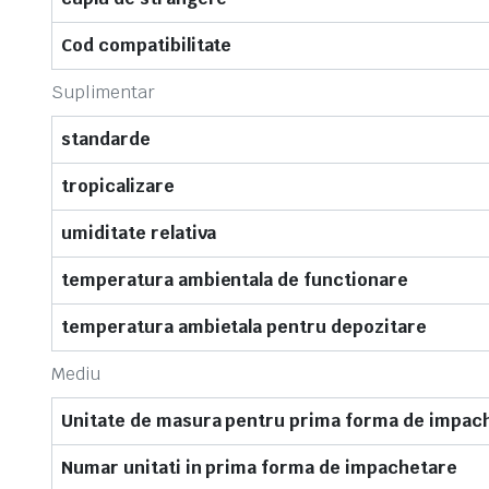
Cod compatibilitate
Suplimentar
standarde
tropicalizare
umiditate relativa
temperatura ambientala de functionare
temperatura ambietala pentru depozitare
Mediu
Unitate de masura pentru prima forma de impac
Numar unitati in prima forma de impachetare