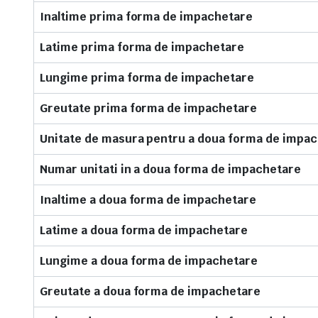
Inaltime prima forma de impachetare
Latime prima forma de impachetare
Lungime prima forma de impachetare
Greutate prima forma de impachetare
Unitate de masura pentru a doua forma de impa
Numar unitati in a doua forma de impachetare
Inaltime a doua forma de impachetare
Latime a doua forma de impachetare
Lungime a doua forma de impachetare
Greutate a doua forma de impachetare