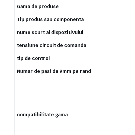
Gama de produse
Tip produs sau componenta
nume scurt al dispozitivului
tensiune circuit de comanda
tip de control
Numar de pasi de 9mm pe rand
compatibilitate gama