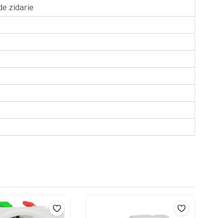
de zidarie