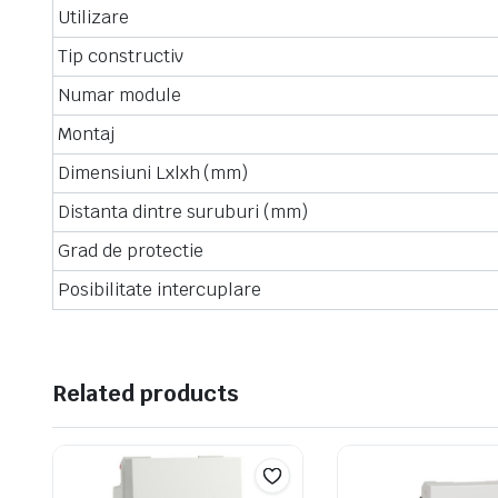
Utilizare
Tip constructiv
Numar module
Montaj
Dimensiuni Lxlxh (mm)
Distanta dintre suruburi (mm)
Grad de protectie
Posibilitate intercuplare
Related products