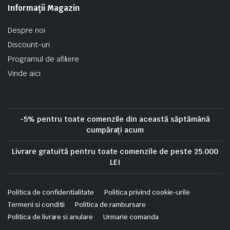
Informații Magazin
Despre noi
Discount-uri
Programul de afiliere
Vinde aici
-5% pentru toate comenzile din această săptămână
cumpărați acum
Livrare gratuită pentru toate comenzile de peste 25.000
LEI
Politica de confidentialitate
Politica privind cookie-urile
Termeni si conditii
Politica de rambursare
Politica de livrare si anulare
Urmarie comanda