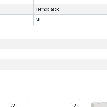
Termoplastic
Alb