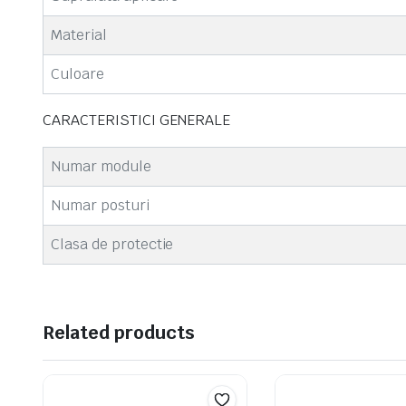
Material
Culoare
CARACTERISTICI GENERALE
Numar module
Numar posturi
Clasa de protectie
Related products