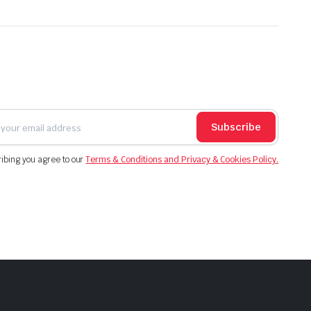
Subscribe
ibing you agree to our
Terms & Conditions and Privacy & Cookies Policy.