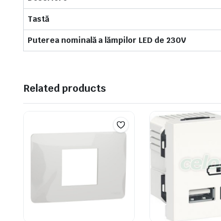
Tastă
Puterea nominală a lămpilor LED de 230V
Related products