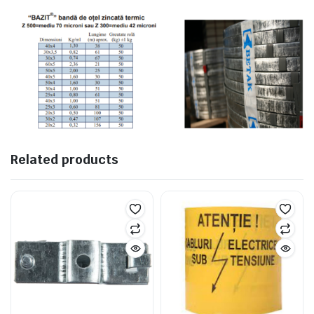
Related products