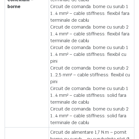
borne
Circuit de comanda: borne cu surub 1
1…4 mm² – cable stiffness: flexibil fara
terminale de cablu
Circuit de comanda: borne cu surub 2
1…4 mm² – cable stiffness: flexibil fara
terminale de cablu
Circuit de comanda: borne cu surub 1
1…4 mm² – cable stiffness: flexibil cu
pini
Circuit de comanda: borne cu surub 2
1…2,5 mm² – cable stiffness: flexibil cu
pini
Circuit de comanda: borne cu surub 1
1…4 mm² – cable stiffness: solid fara
terminale de cablu
Circuit de comanda: borne cu surub 2
1…4 mm² – cable stiffness: solid fara
terminale de cablu
Circuit de alimentare 1,7 N.m – pornit