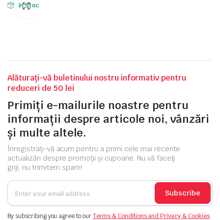
In Stoc
Alăturați-vă buletinului nostru informativ pentru
reduceri de 50 lei
Primiți e-mailurile noastre pentru
informații despre articole noi, vânzări
și multe altele.
Înregistrați-vă acum pentru a primi cele mai recente
actualizări despre promoții și cupoane. Nu vă faceți
griji, nu trimitem spam!
Subscribe
By subscribing you agree to our
Terms & Conditions and Privacy & Cookies