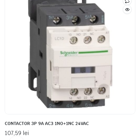
CONTACTOR 3P 9A AC3 1NO+1NC 24VAC
107,59
lei