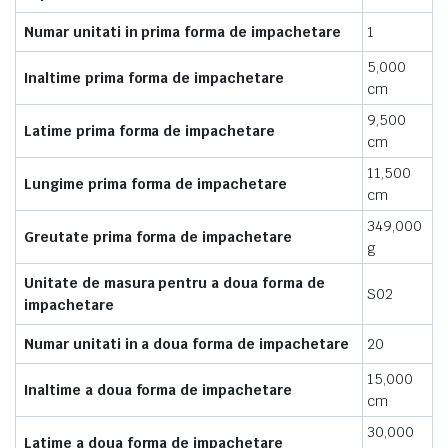
Numar unitati in prima forma de impachetare
1
5,000
Inaltime prima forma de impachetare
cm
9,500
Latime prima forma de impachetare
cm
11,500
Lungime prima forma de impachetare
cm
349,000
Greutate prima forma de impachetare
g
Unitate de masura pentru a doua forma de
S02
impachetare
Numar unitati in a doua forma de impachetare
20
15,000
Inaltime a doua forma de impachetare
cm
30,000
Latime a doua forma de impachetare