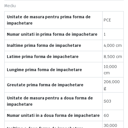
Mediu
Unitate de masura pentru prima forma de
PCE
impachetare
Numar unitati in prima forma de impachetare
1
Inaltime prima forma de impachetare
4,000 cm
Latime prima forma de impachetare
8,500 cm
10,000
Lungime prima forma de impachetare
cm
206,000
Greutate prima forma de impachetare
g
Unitate de masura pentru a doua forma de
S03
impachetare
Numar unitati in a doua forma de impachetare
60
30,000