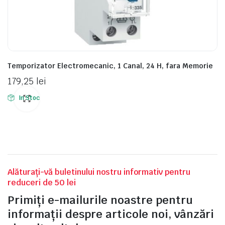
Temporizator Electromecanic, 1 Canal, 24 H, fara Memorie
179,25
lei
In Stoc
Alăturați-vă buletinului nostru informativ pentru
reduceri de 50 lei
Primiți e-mailurile noastre pentru
informații despre articole noi, vânzări