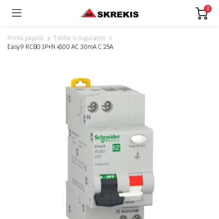
0
Prima pagină
Tablou si Sigurante
Easy9 RCBO 1P+N 4500 AC 30mA C 25A